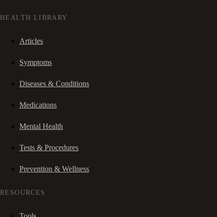
HEALTH LIBRARY
Articles
Symptoms
Diseases & Conditions
Medications
Mental Health
Tests & Procedures
Prevention & Wellness
RESOURCES
Tools