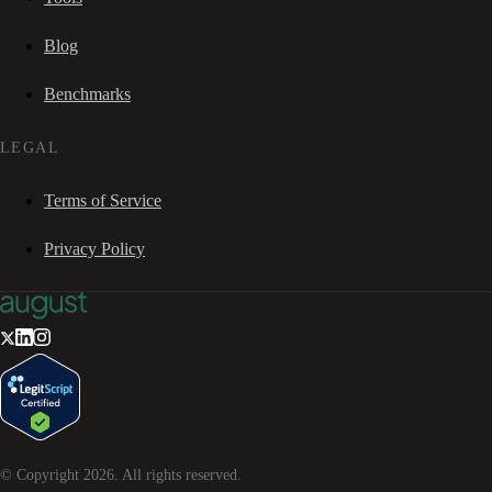
Blog
Benchmarks
LEGAL
Terms of Service
Privacy Policy
© Copyright
2026
. All rights reserved.