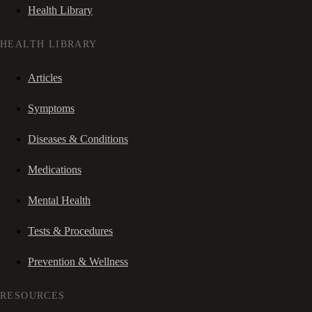
Health Library
HEALTH LIBRARY
Articles
Symptoms
Diseases & Conditions
Medications
Mental Health
Tests & Procedures
Prevention & Wellness
RESOURCES