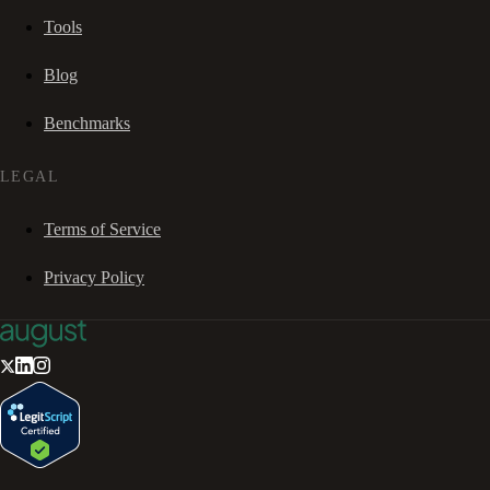
Tools
Blog
Benchmarks
LEGAL
Terms of Service
Privacy Policy