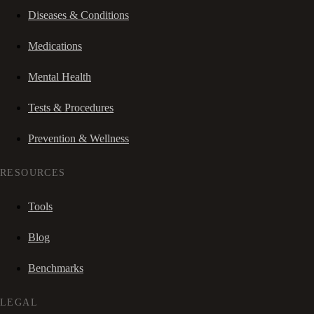
Diseases & Conditions
Medications
Mental Health
Tests & Procedures
Prevention & Wellness
RESOURCES
Tools
Blog
Benchmarks
LEGAL