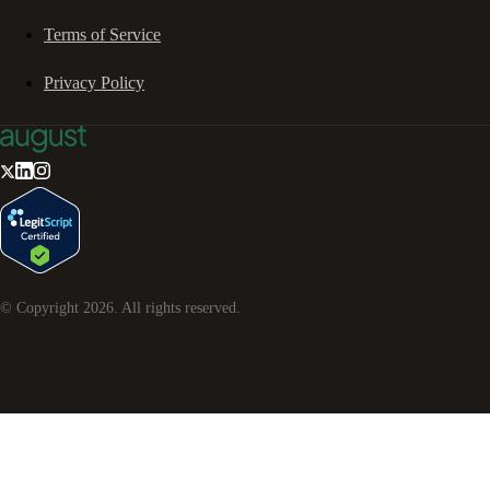
Terms of Service
Privacy Policy
© Copyright
2026
. All rights reserved.