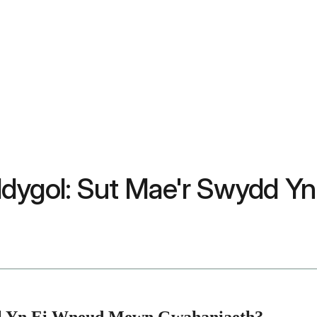
dygol: Sut Mae'r Swydd Yn