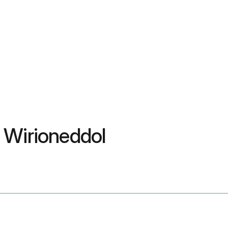
 Wirioneddol