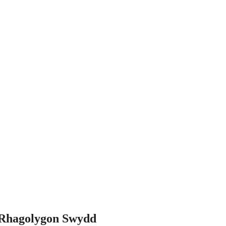
 Rhagolygon Swydd