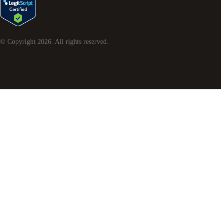
© Copyright
2026
. All rights reserved.