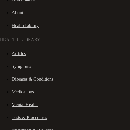
About
Health Library
HEALTH LIBRARY
Articles
Symptoms
Diseases & Conditions
Medications
Mental Health
Tests & Procedures