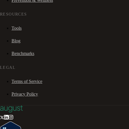
Prevention & Wellness
RESOURCES
Tools
Blog
Benchmarks
LEGAL
Terms of Service
Privacy Policy