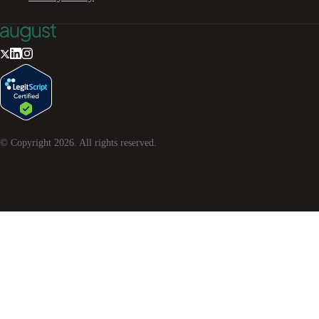
© Copyright
2026
. All rights reserved.