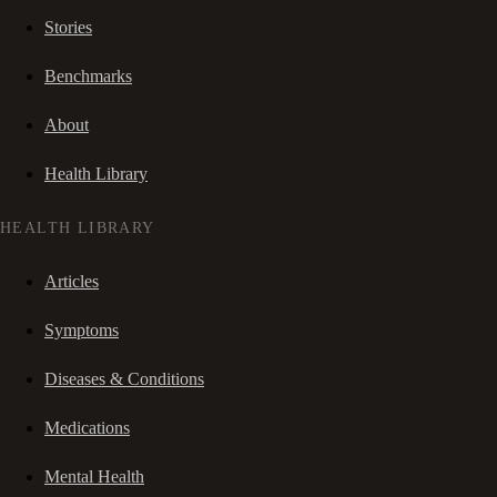
Stories
Benchmarks
About
Health Library
HEALTH LIBRARY
Articles
Symptoms
Diseases & Conditions
Medications
Mental Health