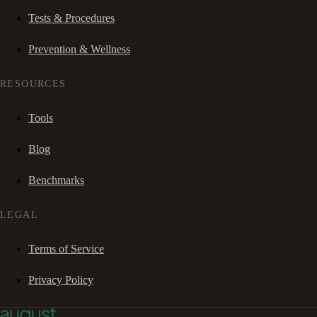
Tests & Procedures
Prevention & Wellness
RESOURCES
Tools
Blog
Benchmarks
LEGAL
Terms of Service
Privacy Policy