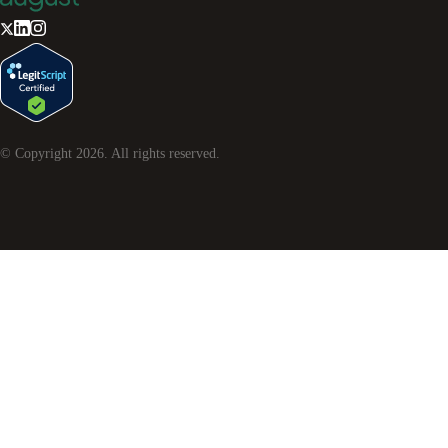
© Copyright
2026
. All rights reserved.