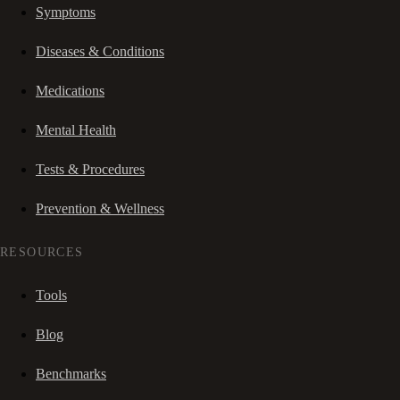
Symptoms
Diseases & Conditions
Medications
Mental Health
Tests & Procedures
Prevention & Wellness
RESOURCES
Tools
Blog
Benchmarks