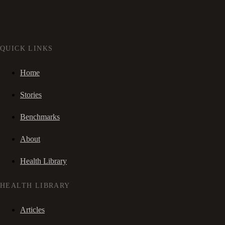
QUICK LINKS
Home
Stories
Benchmarks
About
Health Library
HEALTH LIBRARY
Articles