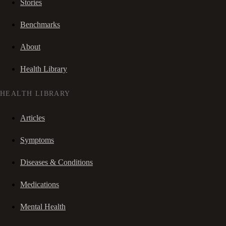
Stories
Benchmarks
About
Health Library
HEALTH LIBRARY
Articles
Symptoms
Diseases & Conditions
Medications
Mental Health