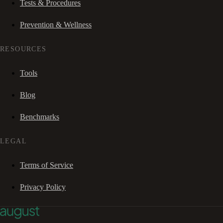
Tests & Procedures
Prevention & Wellness
RESOURCES
Tools
Blog
Benchmarks
LEGAL
Terms of Service
Privacy Policy