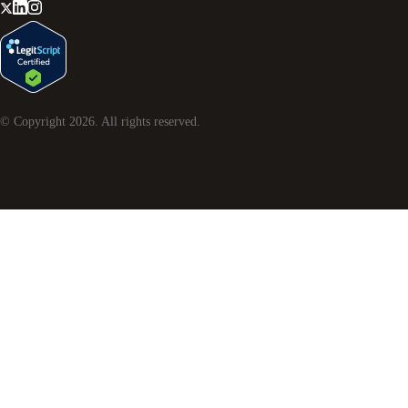
© Copyright
2026
. All rights reserved.