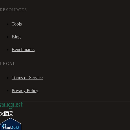
RESOURCES
Tools
Blog
Benchmarks
LEGAL
Terms of Service
Privacy Policy