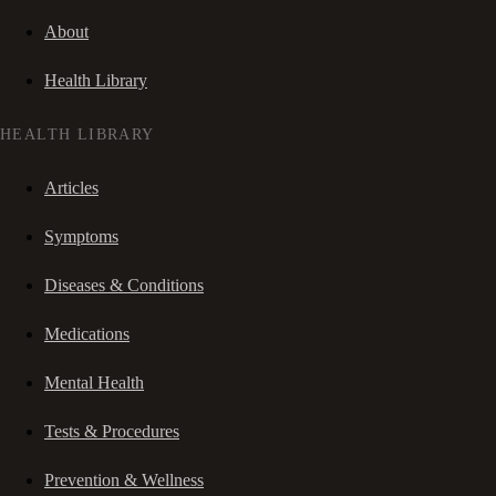
About
Health Library
HEALTH LIBRARY
Articles
Symptoms
Diseases & Conditions
Medications
Mental Health
Tests & Procedures
Prevention & Wellness