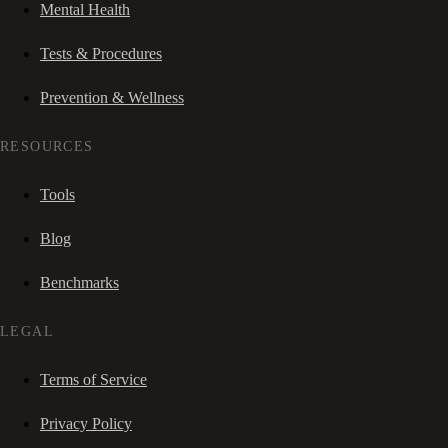
Mental Health
Tests & Procedures
Prevention & Wellness
RESOURCES
Tools
Blog
Benchmarks
LEGAL
Terms of Service
Privacy Policy