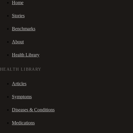
Home
Stories
Benchmarks
About
Health Library
HEALTH LIBRARY
Articles
Symptoms
Diseases & Conditions
Medications