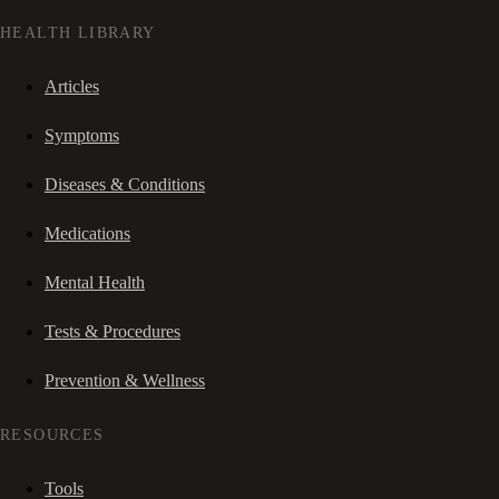
HEALTH LIBRARY
Articles
Symptoms
Diseases & Conditions
Medications
Mental Health
Tests & Procedures
Prevention & Wellness
RESOURCES
Tools