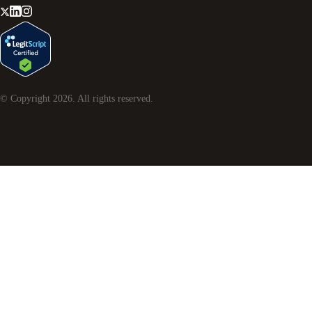
© Copyright
2026
. All rights reserved.