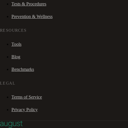
Tests & Procedures
Prevention & Wellness
RESOURCES
Tools
Blog
Benchmarks
LEGAL
Terms of Service
Privacy Policy