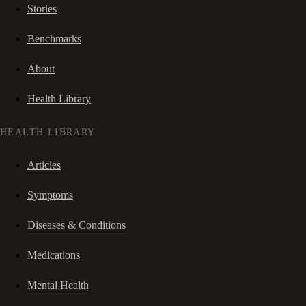
Stories
Benchmarks
About
Health Library
HEALTH LIBRARY
Articles
Symptoms
Diseases & Conditions
Medications
Mental Health