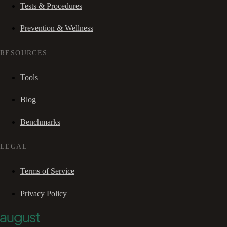
Tests & Procedures
Prevention & Wellness
RESOURCES
Tools
Blog
Benchmarks
LEGAL
Terms of Service
Privacy Policy