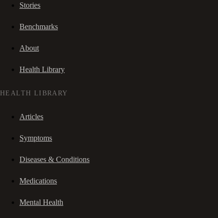
Stories
Benchmarks
About
Health Library
HEALTH LIBRARY
Articles
Symptoms
Diseases & Conditions
Medications
Mental Health