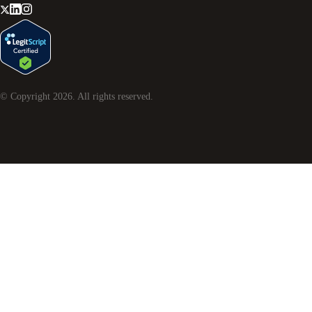
© Copyright
2026
. All rights reserved.