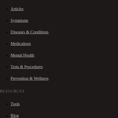
Articles
Symptoms
Diseases & Conditions
Medications
Mental Health
Tests & Procedures
Prevention & Wellness
RESOURCES
Tools
Blog