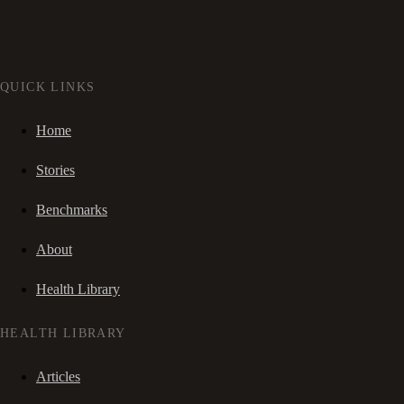
QUICK LINKS
Home
Stories
Benchmarks
About
Health Library
HEALTH LIBRARY
Articles