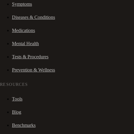
Symptoms
Diseases & Conditions
Medications
Mental Health
Tests & Procedures
Prevention & Wellness
RESOURCES
Tools
Blog
Benchmarks