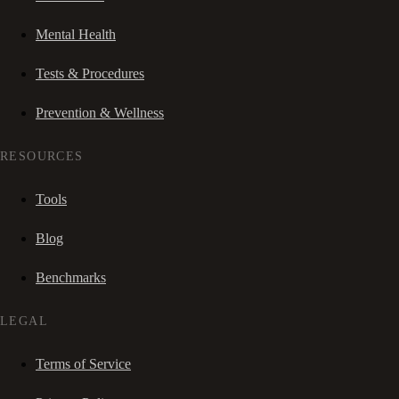
Mental Health
Tests & Procedures
Prevention & Wellness
RESOURCES
Tools
Blog
Benchmarks
LEGAL
Terms of Service