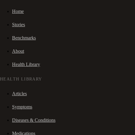
Home
Stories
Benchmarks
About
Health Library
HEALTH LIBRARY
Articles
Symptoms
Diseases & Conditions
Medications