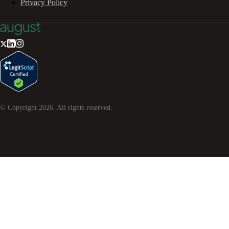
Privacy Policy
© Copyright
2026
. All rights reserved.