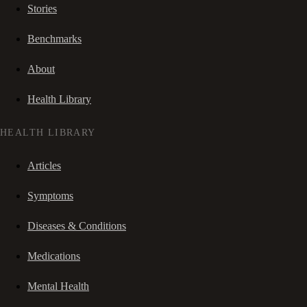
Stories
Benchmarks
About
Health Library
HEALTH LIBRARY
Articles
Symptoms
Diseases & Conditions
Medications
Mental Health