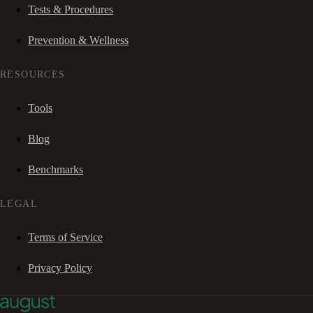
Tests & Procedures
Prevention & Wellness
RESOURCES
Tools
Blog
Benchmarks
LEGAL
Terms of Service
Privacy Policy