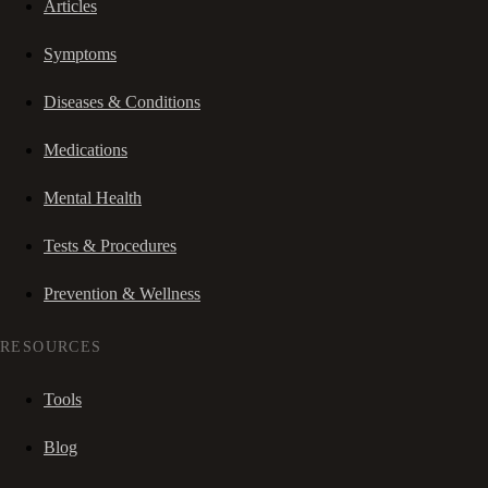
Articles
Symptoms
Diseases & Conditions
Medications
Mental Health
Tests & Procedures
Prevention & Wellness
RESOURCES
Tools
Blog