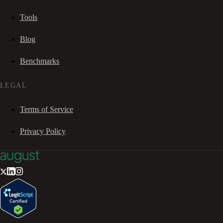
Tools
Blog
Benchmarks
LEGAL
Terms of Service
Privacy Policy