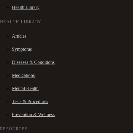
Health Library
HEALTH LIBRARY
Articles
Symptoms
Diseases & Conditions
Medications
Mental Health
Tests & Procedures
Prevention & Wellness
RESOURCES