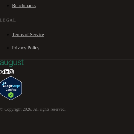
Benchmarks
LEGAL
Terms of Service
Privacy Policy
© Copyright
2026
. All rights reserved.