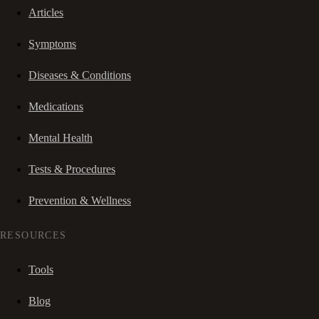
Articles
Symptoms
Diseases & Conditions
Medications
Mental Health
Tests & Procedures
Prevention & Wellness
RESOURCES
Tools
Blog