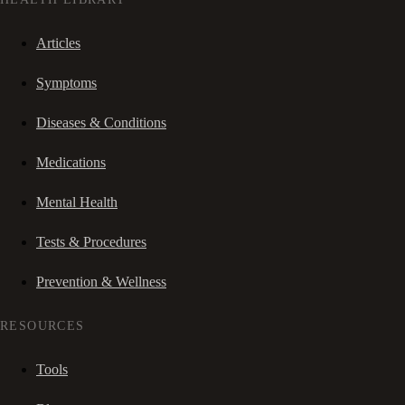
Articles
Symptoms
Diseases & Conditions
Medications
Mental Health
Tests & Procedures
Prevention & Wellness
RESOURCES
Tools