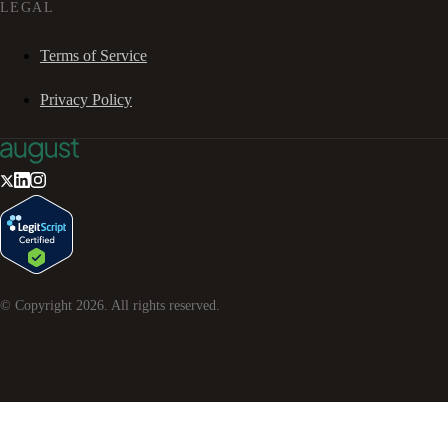
LEGAL
Terms of Service
Privacy Policy
© Copyright
2026
. All rights reserved.