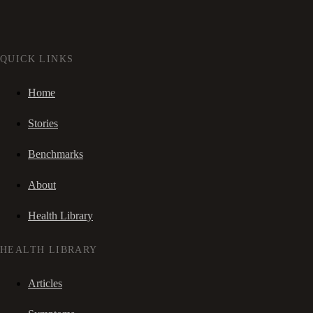
QUICK LINKS
Home
Stories
Benchmarks
About
Health Library
HEALTH LIBRARY
Articles