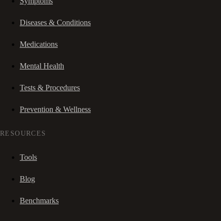
Symptoms
Diseases & Conditions
Medications
Mental Health
Tests & Procedures
Prevention & Wellness
RESOURCES
Tools
Blog
Benchmarks