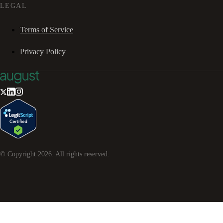
LEGAL
Terms of Service
Privacy Policy
© Copyright
2026
. All rights reserved.