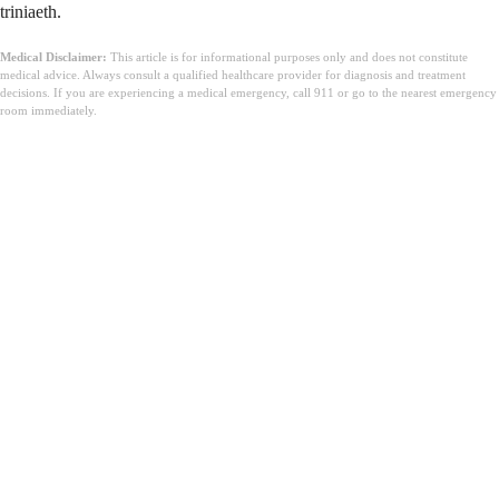
triniaeth.
Medical Disclaimer:
This article is for informational purposes only and does not constitute
medical advice. Always consult a qualified healthcare provider for diagnosis and treatment
decisions. If you are experiencing a medical emergency, call 911 or go to the nearest emergency
room immediately.