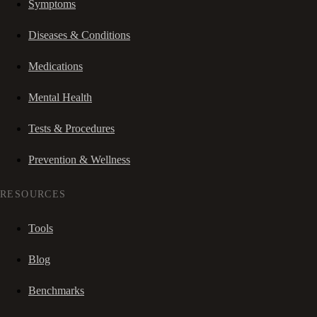
Symptoms
Diseases & Conditions
Medications
Mental Health
Tests & Procedures
Prevention & Wellness
RESOURCES
Tools
Blog
Benchmarks