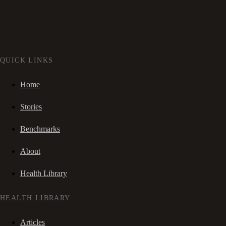
QUICK LINKS
Home
Stories
Benchmarks
About
Health Library
HEALTH LIBRARY
Articles