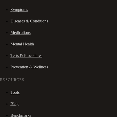
Symptoms
Diseases & Conditions
Medications
Mental Health
Tests & Procedures
Prevention & Wellness
RESOURCES
Tools
Blog
Benchmarks