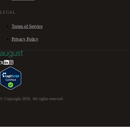
LEGAL
Terms of Service
Privacy Policy
© Copyright
2026
. All rights reserved.