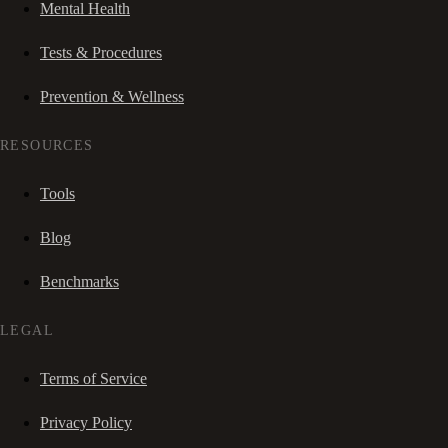
Mental Health
Tests & Procedures
Prevention & Wellness
RESOURCES
Tools
Blog
Benchmarks
LEGAL
Terms of Service
Privacy Policy