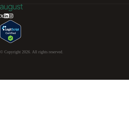
© Copyright
2026
. All rights reserved.