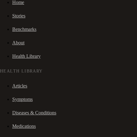
Home
Stories
Benchmarks
About
Health Library
HEALTH LIBRARY
Articles
Symptoms
Diseases & Conditions
Medications