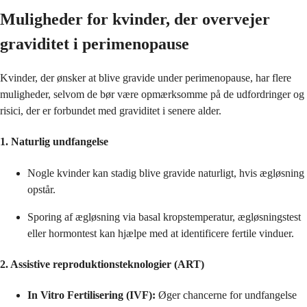
Muligheder for kvinder, der overvejer
graviditet i perimenopause
Kvinder, der ønsker at blive gravide under perimenopause, har flere
muligheder, selvom de bør være opmærksomme på de udfordringer og
risici, der er forbundet med graviditet i senere alder.
1. Naturlig undfangelse
Nogle kvinder kan stadig blive gravide naturligt, hvis ægløsning
opstår.
Sporing af ægløsning via basal kropstemperatur, ægløsningstest
eller hormontest kan hjælpe med at identificere fertile vinduer.
2. Assistive reproduktionsteknologier (ART)
In Vitro Fertilisering (IVF):
Øger chancerne for undfangelse