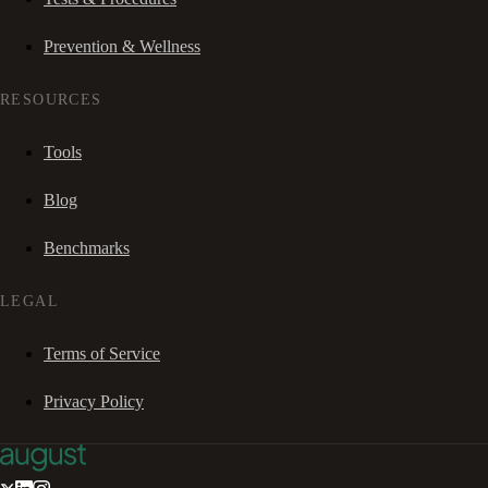
Prevention & Wellness
RESOURCES
Tools
Blog
Benchmarks
LEGAL
Terms of Service
Privacy Policy