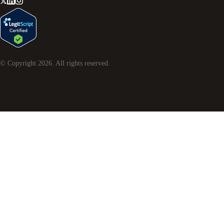
© Copyright
2026
. All rights reserved.