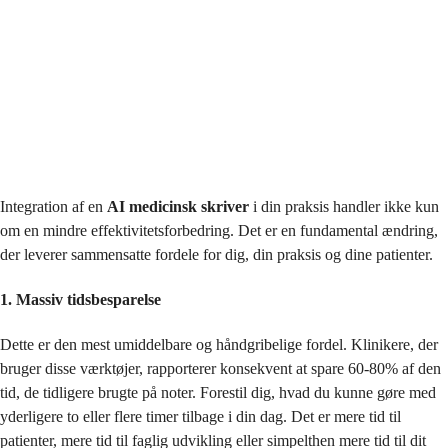
Integration af en
AI medicinsk skriver
i din praksis handler ikke kun
om en mindre effektivitetsforbedring. Det er en fundamental ændring,
der leverer sammensatte fordele for dig, din praksis og dine patienter.
1. Massiv tidsbesparelse
Dette er den mest umiddelbare og håndgribelige fordel. Klinikere, der
bruger disse værktøjer, rapporterer konsekvent at spare 60-80% af den
tid, de tidligere brugte på noter. Forestil dig, hvad du kunne gøre med
yderligere to eller flere timer tilbage i din dag. Det er mere tid til
patienter, mere tid til faglig udvikling eller simpelthen mere tid til dit