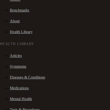
Benchmarks
About
Health Library
HEALTH LIBRARY
Articles
Symptoms
Diseases & Conditions
Medications
Mental Health
Tests & Procedures