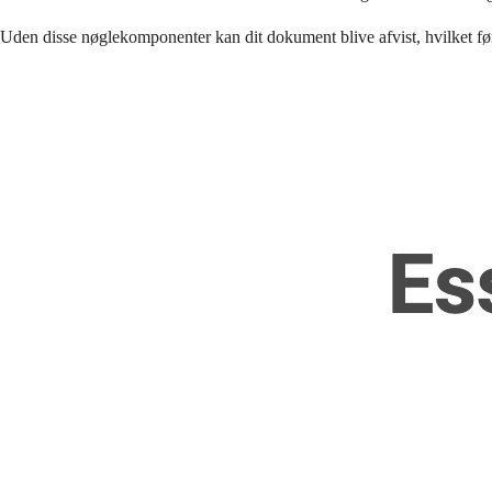
Uden disse nøglekomponenter kan dit dokument blive afvist, hvilket fører