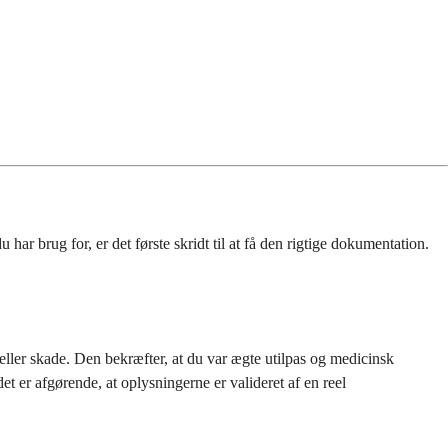
har brug for, er det første skridt til at få den rigtige dokumentation.
eller skade. Den bekræfter, at du var ægte utilpas og medicinsk
det er afgørende, at oplysningerne er valideret af en reel