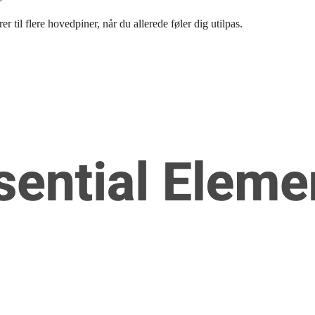
 til flere hovedpiner, når du allerede føler dig utilpas.