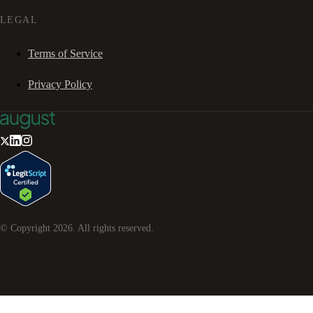
LEGAL
Terms of Service
Privacy Policy
© Copyright
2026
. All rights reserved.