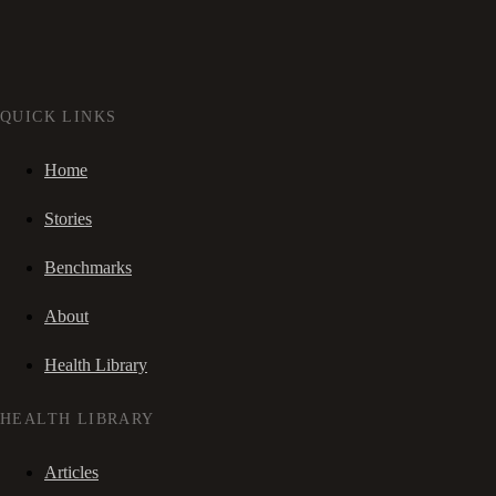
QUICK LINKS
Home
Stories
Benchmarks
About
Health Library
HEALTH LIBRARY
Articles