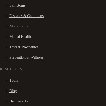
Symptoms
Diseases & Conditions
Medications
Mental Health
Tests & Procedures
Prevention & Wellness
RESOURCES
Tools
Blog
Benchmarks