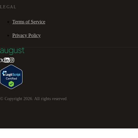
LEGAL
Terms of Service
Privacy Policy
© Copyright
2026
. All rights reserved.