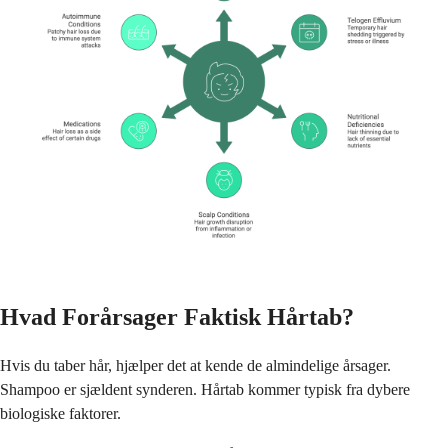
Hvad Forårsager Faktisk Hårtab?
Hvis du taber hår, hjælper det at kende de almindelige årsager.
Shampoo er sjældent synderen. Hårtab kommer typisk fra dybere
biologiske faktorer.