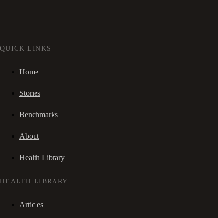
QUICK LINKS
Home
Stories
Benchmarks
About
Health Library
HEALTH LIBRARY
Articles