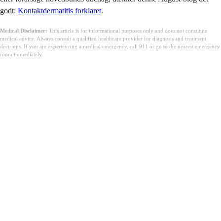
godt:
Kontaktdermatitis forklaret
.
Medical Disclaimer:
This article is for informational purposes only and does not constitute
medical advice. Always consult a qualified healthcare provider for diagnosis and treatment
decisions. If you are experiencing a medical emergency, call 911 or go to the nearest emergency
room immediately.