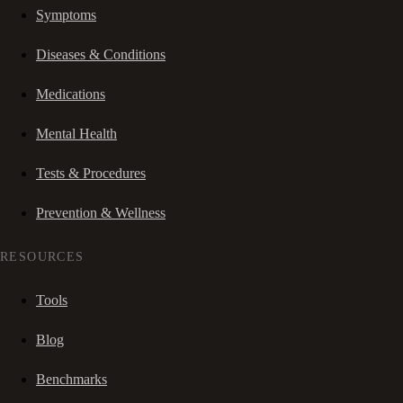
Symptoms
Diseases & Conditions
Medications
Mental Health
Tests & Procedures
Prevention & Wellness
RESOURCES
Tools
Blog
Benchmarks