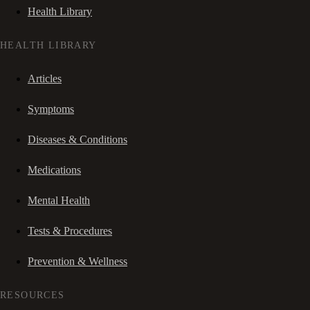
Health Library
HEALTH LIBRARY
Articles
Symptoms
Diseases & Conditions
Medications
Mental Health
Tests & Procedures
Prevention & Wellness
RESOURCES