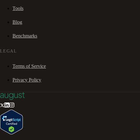
Tools
Blog
Benchmarks
LEGAL
Terms of Service
Privacy Policy