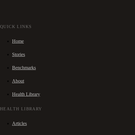
QUICK LINKS
Home
Stories
Benchmarks
About
Health Library
HEALTH LIBRARY
Articles