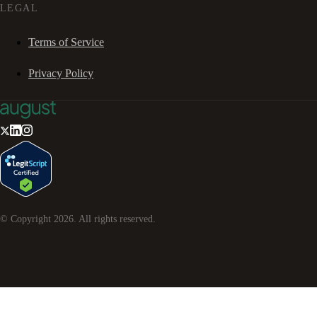
LEGAL
Terms of Service
Privacy Policy
© Copyright
2026
. All rights reserved.