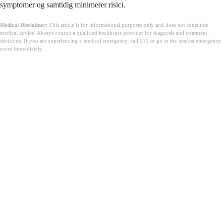
symptomer og samtidig minimerer risici.
Medical Disclaimer:
This article is for informational purposes only and does not constitute
medical advice. Always consult a qualified healthcare provider for diagnosis and treatment
decisions. If you are experiencing a medical emergency, call 911 or go to the nearest emergency
room immediately.