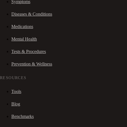
Symptoms
Diseases & Conditions
Medications
Mental Health
Tests & Procedures
Prevention & Wellness
RESOURCES
Tools
Blog
Benchmarks