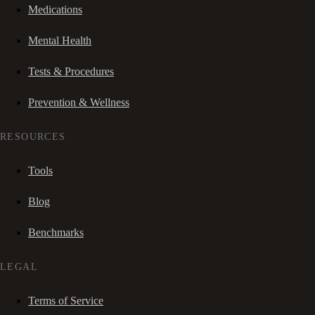
Medications
Mental Health
Tests & Procedures
Prevention & Wellness
RESOURCES
Tools
Blog
Benchmarks
LEGAL
Terms of Service