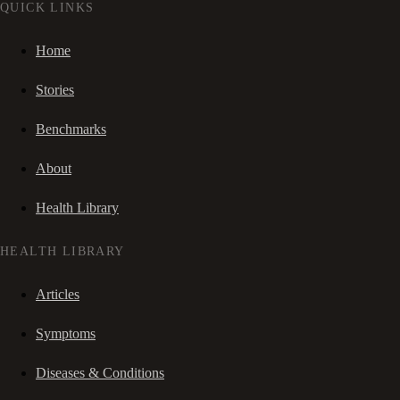
QUICK LINKS
Home
Stories
Benchmarks
About
Health Library
HEALTH LIBRARY
Articles
Symptoms
Diseases & Conditions