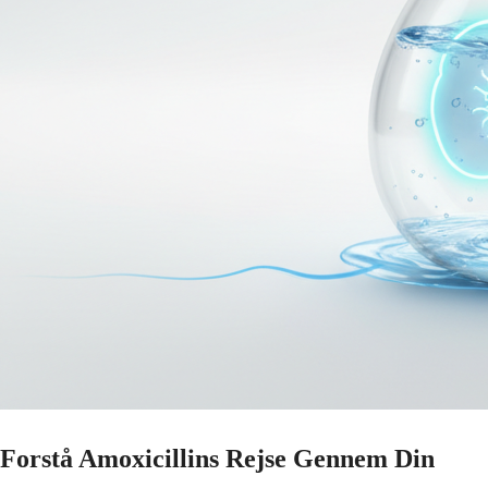
Forstå Amoxicillins Rejse Gennem Din