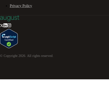
Privacy Policy
© Copyright
2026
. All rights reserved.