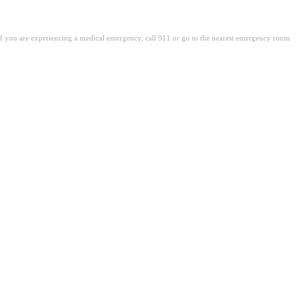
. If you are experiencing a medical emergency, call 911 or go to the nearest emergency room