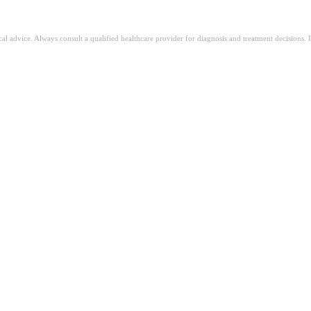
ical advice. Always consult a qualified healthcare provider for diagnosis and treatment decisions