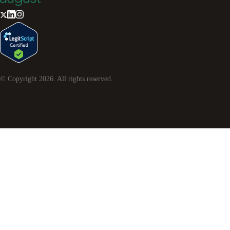
© Copyright
2026
. All rights reserved.