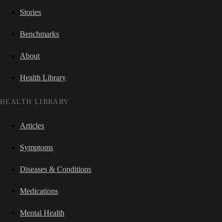
Stories
Benchmarks
About
Health Library
HEALTH LIBRARY
Articles
Symptoms
Diseases & Conditions
Medications
Mental Health