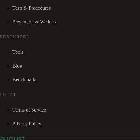
Tests & Procedures
Prevention & Wellness
RESOURCES
Tools
Blog
Benchmarks
LEGAL
Terms of Service
Privacy Policy