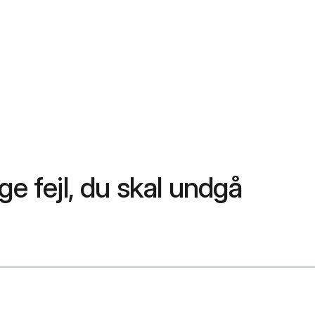
ge fejl, du skal undgå