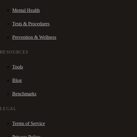
Mental Health
Tests & Procedures
Prevention & Wellness
RESOURCES
Tools
Blog
Benchmarks
LEGAL
Terms of Service
Privacy Policy