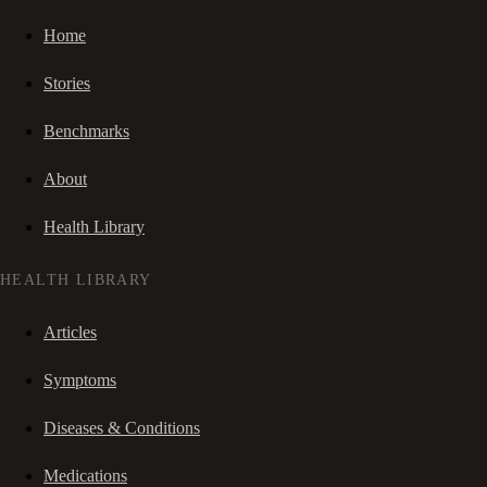
Home
Stories
Benchmarks
About
Health Library
HEALTH LIBRARY
Articles
Symptoms
Diseases & Conditions
Medications