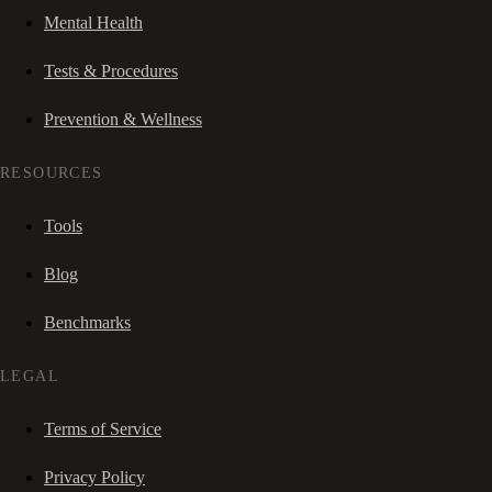
Mental Health
Tests & Procedures
Prevention & Wellness
RESOURCES
Tools
Blog
Benchmarks
LEGAL
Terms of Service
Privacy Policy