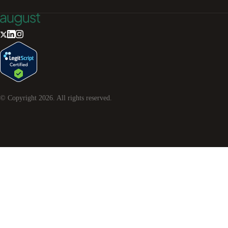
© Copyright
2026
. All rights reserved.