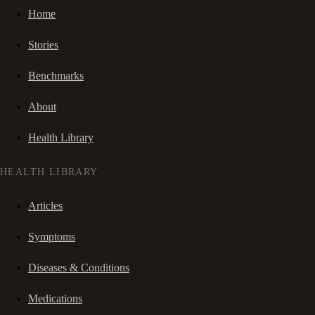
Home
Stories
Benchmarks
About
Health Library
HEALTH LIBRARY
Articles
Symptoms
Diseases & Conditions
Medications