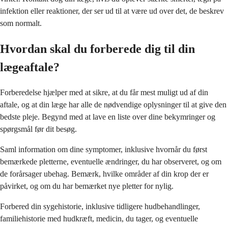
infektion eller reaktioner, der ser ud til at være ud over det, de beskrev
som normalt.
Hvordan skal du forberede dig til din
lægeaftale?
Forberedelse hjælper med at sikre, at du får mest muligt ud af din
aftale, og at din læge har alle de nødvendige oplysninger til at give den
bedste pleje. Begynd med at lave en liste over dine bekymringer og
spørgsmål før dit besøg.
Saml information om dine symptomer, inklusive hvornår du først
bemærkede pletterne, eventuelle ændringer, du har observeret, og om
de forårsager ubehag. Bemærk, hvilke områder af din krop der er
påvirket, og om du har bemærket nye pletter for nylig.
Forbered din sygehistorie, inklusive tidligere hudbehandlinger,
familiehistorie med hudkræft, medicin, du tager, og eventuelle