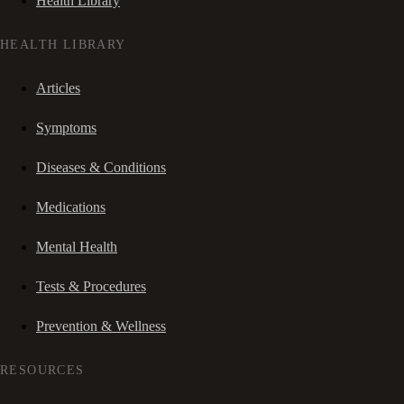
Health Library
HEALTH LIBRARY
Articles
Symptoms
Diseases & Conditions
Medications
Mental Health
Tests & Procedures
Prevention & Wellness
RESOURCES