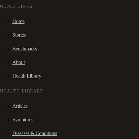
QUICK LINKS
Home
Stories
Benchmarks
About
Health Library
HEALTH LIBRARY
Articles
Symptoms
Diseases & Conditions