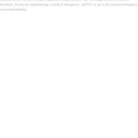
decisions. If you are experiencing a medical emergency, call 911 or go to the nearest emergency
room immediately.