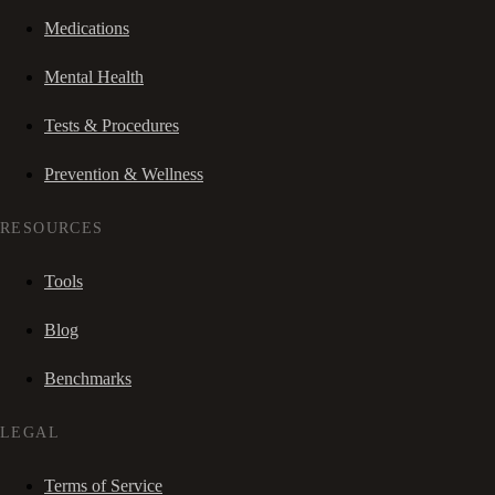
Medications
Mental Health
Tests & Procedures
Prevention & Wellness
RESOURCES
Tools
Blog
Benchmarks
LEGAL
Terms of Service