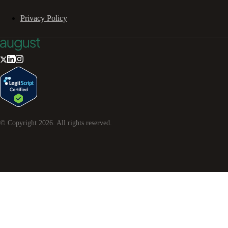
Privacy Policy
© Copyright
2026
. All rights reserved.