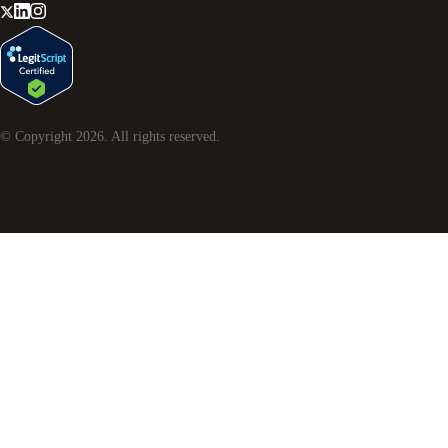
© Copyright
2026
. All rights reserved.