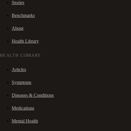
Stories
Benchmarks
About
Health Library
HEALTH LIBRARY
Articles
Symptoms
Diseases & Conditions
Medications
Mental Health