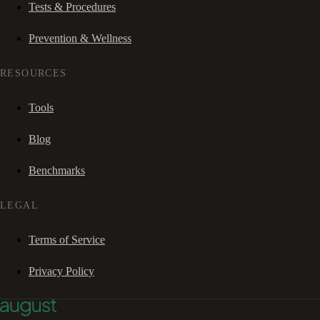
Tests & Procedures
Prevention & Wellness
RESOURCES
Tools
Blog
Benchmarks
LEGAL
Terms of Service
Privacy Policy