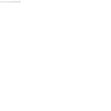
room immediately.