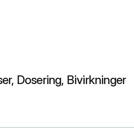
r, Dosering, Bivirkninger