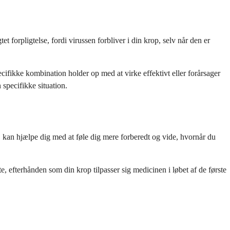
forpligtelse, fordi virussen forbliver i din krop, selv når den er
ikke kombination holder op med at virke effektivt eller forårsager
 specifikke situation.
kan hjælpe dig med at føle dig mere forberedt og vide, hvornår du
efterhånden som din krop tilpasser sig medicinen i løbet af de første