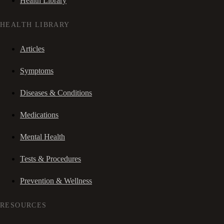
Health Library
HEALTH LIBRARY
Articles
Symptoms
Diseases & Conditions
Medications
Mental Health
Tests & Procedures
Prevention & Wellness
RESOURCES