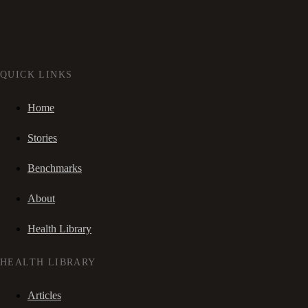
QUICK LINKS
Home
Stories
Benchmarks
About
Health Library
HEALTH LIBRARY
Articles