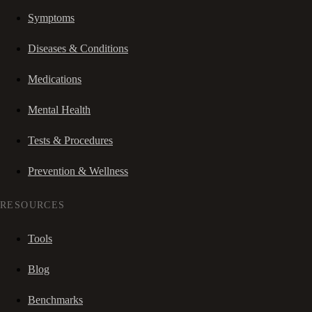
Symptoms
Diseases & Conditions
Medications
Mental Health
Tests & Procedures
Prevention & Wellness
RESOURCES
Tools
Blog
Benchmarks