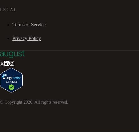
LEGAL
Terms of Service
Privacy Policy
© Copyright
2026
. All rights reserved.