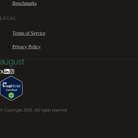
Benchmarks
LEGAL
Terms of Service
Privacy Policy
© Copyright
2026
. All rights reserved.