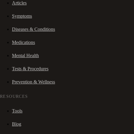
Articles
Symptoms
Diseases & Conditions
Medications
Mental Health
Tests & Procedures
Prevention & Wellness
RESOURCES
Tools
Blog