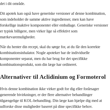
det i dit område.
Dit apotek kan også have generiske versioner af denne kombination,
som indeholder de samme aktive ingredienser, men kan have
forskellige inaktive komponenter eller emballage. Generiske versioner
er typisk billigere, men virker lige så effektivt som
mærkevaremuligheder.
Når du henter din recept, skal du sørge for, at du får den korrekte
kombinationsinhalator. Nogle apoteker har de individuelle
komponenter separat, men du har brug for det specifikke
kombinationsprodukt, som din læge har ordineret.
Alternativer til Aclidinium og Formoterol
Hvis denne kombination ikke virker godt for dig eller forårsager
generende bivirkninger, er der flere alternative behandlinger
tilgængelige til KOL-behandling. Din læge kan hjælpe dig med at
udforske disse muligheder baseret på dine specifikke behov.