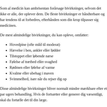
Som al medicin kan ambrisentan forårsage bivirkninger, selvom det
ikke er alle, der oplever dem. De fleste bivirkninger er håndterbare og
har tendens til at forbedres, efterhånden som din krop tilpasser sig
medicinen.
De mest almindelige bivirkninger, du kan opleve, omfatter:
Hovedpine (ofte mild til moderat)
Hævelse i ben, ankler eller fødder
Tilstoppet eller løbende næse
Følelse af træthed eller svaghed
Rødmen eller følelse af varme
Kvalme eller ubehag i maven
Svimmelhed, især når du rejser dig op
Disse almindelige bivirkninger bliver normalt mindre mærkbare efter et
par ugers behandling. Hvis de fortsætter eller generer dig væsentligt,
skal du fortælle det til din læge.