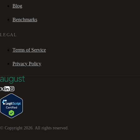
Blog
Benchmarks
LEGAL
Terms of Service
Privacy Policy
© Copyright
2026
. All rights reserved.