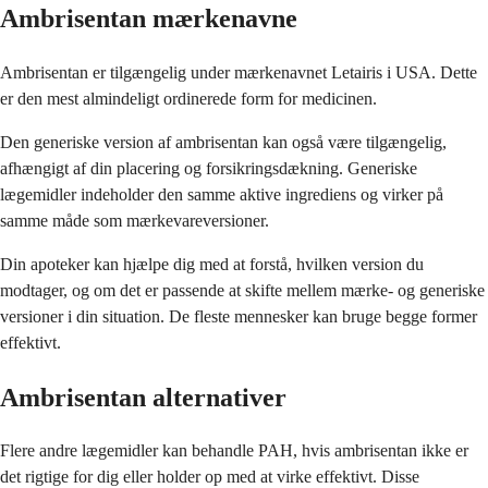
Ambrisentan mærkenavne
Ambrisentan er tilgængelig under mærkenavnet Letairis i USA. Dette
er den mest almindeligt ordinerede form for medicinen.
Den generiske version af ambrisentan kan også være tilgængelig,
afhængigt af din placering og forsikringsdækning. Generiske
lægemidler indeholder den samme aktive ingrediens og virker på
samme måde som mærkevareversioner.
Din apoteker kan hjælpe dig med at forstå, hvilken version du
modtager, og om det er passende at skifte mellem mærke- og generiske
versioner i din situation. De fleste mennesker kan bruge begge former
effektivt.
Ambrisentan alternativer
Flere andre lægemidler kan behandle PAH, hvis ambrisentan ikke er
det rigtige for dig eller holder op med at virke effektivt. Disse