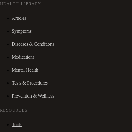
HEALTH LIBRARY
Articles
Symptoms
Diseases & Conditions
Medications
Mental Health
Tests & Procedures
Prevention & Wellness
RESOURCES
Tools