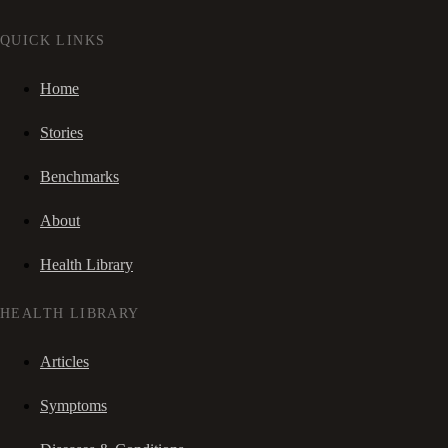
QUICK LINKS
Home
Stories
Benchmarks
About
Health Library
HEALTH LIBRARY
Articles
Symptoms