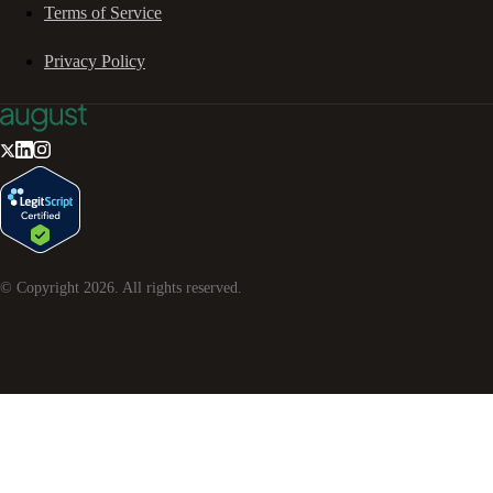
Terms of Service
Privacy Policy
© Copyright
2026
. All rights reserved.