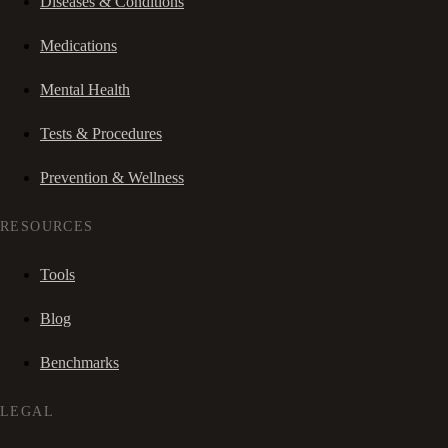
Diseases & Conditions
Medications
Mental Health
Tests & Procedures
Prevention & Wellness
RESOURCES
Tools
Blog
Benchmarks
LEGAL