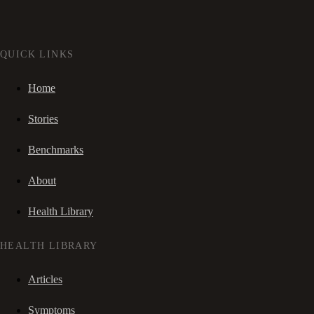
QUICK LINKS
Home
Stories
Benchmarks
About
Health Library
HEALTH LIBRARY
Articles
Symptoms