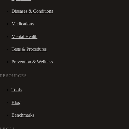
Diseases & Conditions
Medications
Mental Health
Tests & Procedures
Prevention & Wellness
RESOURCES
Tools
Blog
Benchmarks