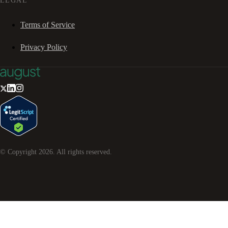
LEGAL
Terms of Service
Privacy Policy
© Copyright
2026
. All rights reserved.