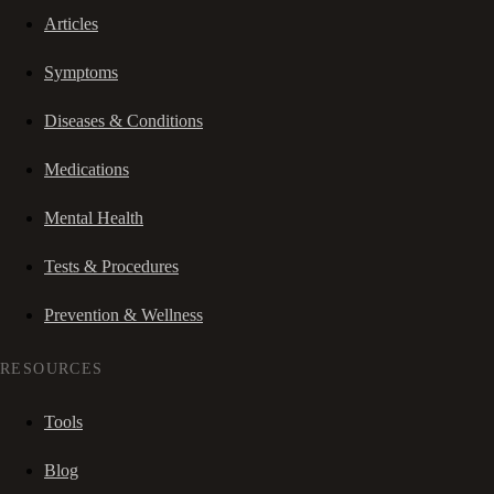
Articles
Symptoms
Diseases & Conditions
Medications
Mental Health
Tests & Procedures
Prevention & Wellness
RESOURCES
Tools
Blog