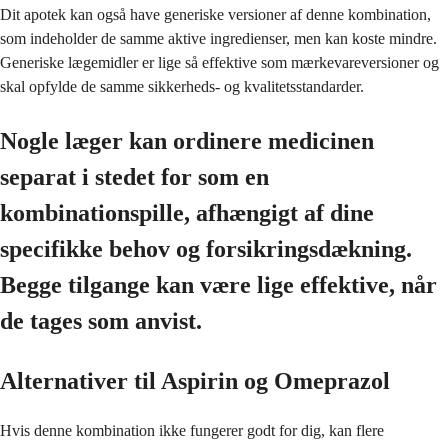
Dit apotek kan også have generiske versioner af denne kombination,
som indeholder de samme aktive ingredienser, men kan koste mindre.
Generiske lægemidler er lige så effektive som mærkevareversioner og
skal opfylde de samme sikkerheds- og kvalitetsstandarder.
Nogle læger kan ordinere medicinen
separat i stedet for som en
kombinationspille, afhængigt af dine
specifikke behov og forsikringsdækning.
Begge tilgange kan være lige effektive, når
de tages som anvist.
Alternativer til Aspirin og Omeprazol
Hvis denne kombination ikke fungerer godt for dig, kan flere