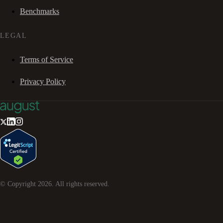
Benchmarks
LEGAL
Terms of Service
Privacy Policy
© Copyright
2026
. All rights reserved.